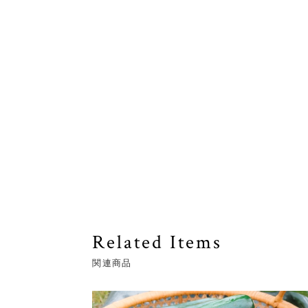
Related Items
関連商品